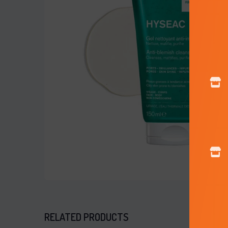
RELATED PRODUCTS