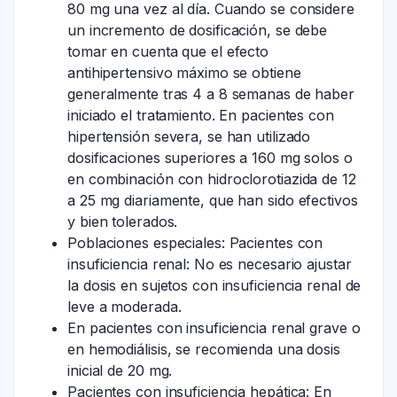
80 mg una vez al día. Cuando se considere
un incremento de dosificación, se debe
tomar en cuenta que el efecto
antihipertensivo máximo se obtiene
generalmente tras 4 a 8 semanas de haber
iniciado el tratamiento. En pacientes con
hipertensión severa, se han utilizado
dosificaciones superiores a 160 mg solos o
en combinación con hidroclorotiazida de 12
a 25 mg diariamente, que han sido efectivos
y bien tolerados.
Poblaciones especiales: Pacientes con
insuficiencia renal: No es necesario ajustar
la dosis en sujetos con insuficiencia renal de
leve a moderada.
En pacientes con insuficiencia renal grave o
en hemodiálisis, se recomienda una dosis
inicial de 20 mg.
Pacientes con insuficiencia hepática: En