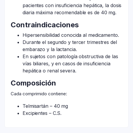
pacientes con insuficiencia hepática, la dosis
diaria máxima recomendable es de 40 mg.
Contraindicaciones
Hipersensibilidad conocida al medicamento.
Durante el segundo y tercer trimestres del
embarazo y la lactancia.
En sujetos con patología obstructiva de las
vías biliares, y en casos de insuficiencia
hepática o renal severa.
Composición
Cada comprimido contiene:
Telmisartán – 40 mg
Excipientes – C.S.