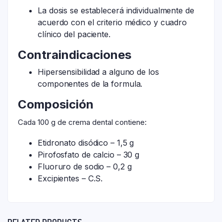
La dosis se establecerá individualmente de
acuerdo con el criterio médico y cuadro
clínico del paciente.
Contraindicaciones
Hipersensibilidad a alguno de los
componentes de la formula.
Composición
Cada 100 g de crema dental contiene:
Etidronato disódico – 1,5 g
Pirofosfato de calcio – 30 g
Fluoruro de sodio – 0,2 g
Excipientes – C.S.