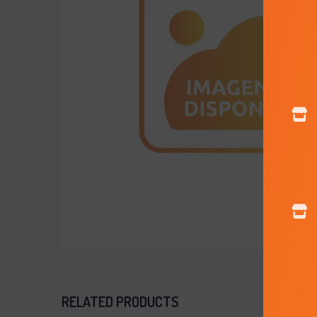
RELATED PRODUCTS