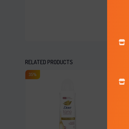
RELATED PRODUCTS
35%
20%