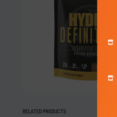
RELATED PRODUCTS