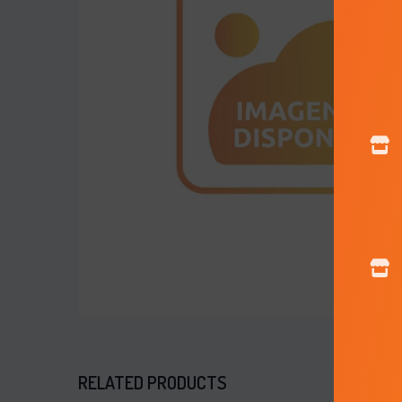
RELATED PRODUCTS