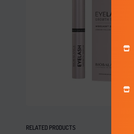
RELATED PRODUCTS