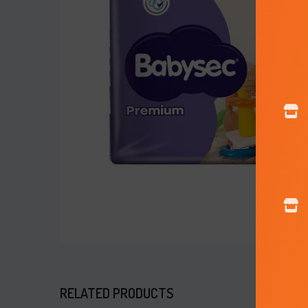
RELATED PRODUCTS