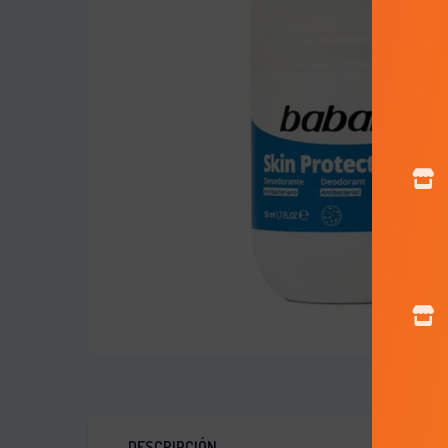
DESCRIPCIÓN