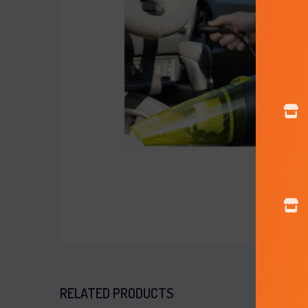
RELATED PRODUCTS