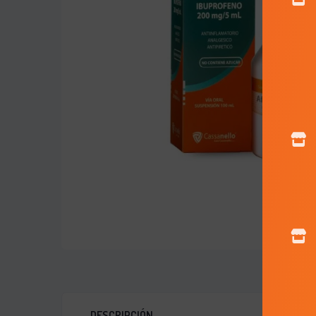
DESCRIPCIÓN